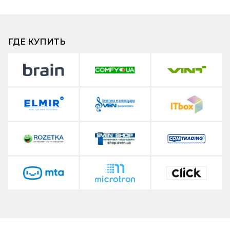
ГДЕ КУПИТЬ