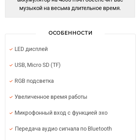
музыкой на весьма длительное время.
ОСОБЕННОСТИ
LED дисплей
USB, Micro SD (TF)
RGB подсветка
Увеличенное время работы
Микрофонный вход с функцией эхо
Передача аудио сигнала по Bluetooth