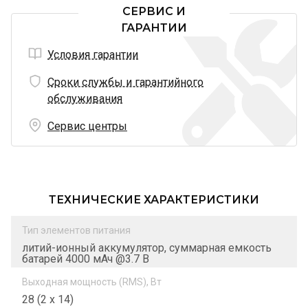
СЕРВИС И
ГАРАНТИИ
Условия гарантии
Сроки службы и гарантийного
обслуживания
Сервис центры
ТЕХНИЧЕСКИЕ ХАРАКТЕРИСТИКИ
Тип элементов питания
литий-ионный аккумулятор, суммарная емкость
батарей 4000 мАч @3.7 В
Выходная мощность (RMS), Вт
28 (2 х 14)