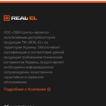
ООО «СВЕН Центр» является
эксклюзивным дистрибьютором
продукции ТМ «REAL-EL» на
территории Украины. Обеспечивает
сертификацию и соответствие данной
продукции требованиям технических
регламентов Украины, предоставляет
необходимое информационное
сопровождение, качественное
гарантийное и сервисное
обслуживание.
Подробнее о Компании