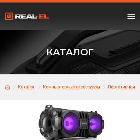
КАТАЛОГ
Каталог
Компьютерные аксессуары
Портативная а