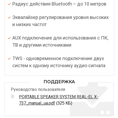
Радиус действия Bluetooth – до 10 метров
Эквалайзер регулирования уровня высоких
и низких частот
AUX подключение для использования с ПК,
ТВ и другими источниками
TWS - одновременное подключение двух
систем к одному источнику аудио сигнала
ПОДДЕРЖКА
Руководство пользователя
PORTABLE SPEAKER SYSTEM REAL-EL X-
737_manual_ua.pdf
(325 КБ)