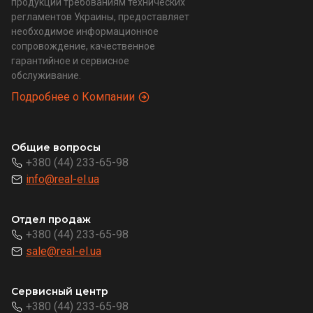
продукции требованиям технических
регламентов Украины, предоставляет
необходимое информационное
сопровождение, качественное
гарантийное и сервисное
обслуживание.
Подробнее о Компании
Общие вопросы
+380 (44) 233-65-98
info@real-el.ua
Отдел продаж
+380 (44) 233-65-98
sale@real-el.ua
Сервисный центр
+380 (44) 233-65-98