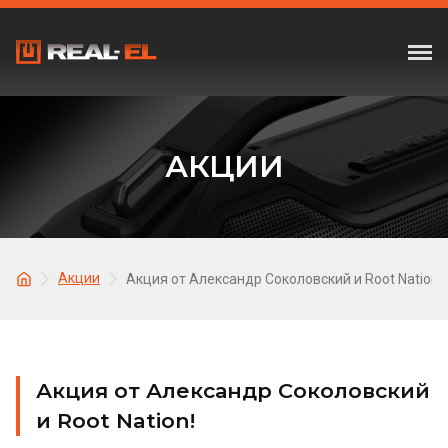
АКЦИИ
Акции
Акция от Александр Соколовский и Root Nation!
Акция от Александр Соколовский
и Root Nation!